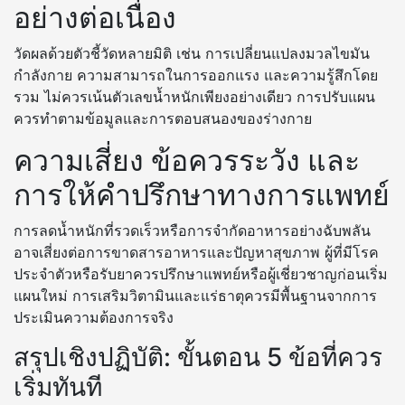
อย่างต่อเนื่อง
วัดผลด้วยตัวชี้วัดหลายมิติ เช่น การเปลี่ยนแปลงมวลไขมัน
กำลังกาย ความสามารถในการออกแรง และความรู้สึกโดย
รวม ไม่ควรเน้นตัวเลขน้ำหนักเพียงอย่างเดียว การปรับแผน
ควรทำตามข้อมูลและการตอบสนองของร่างกาย
ความเสี่ยง ข้อควรระวัง และ
การให้คำปรึกษาทางการแพทย์
การลดน้ำหนักที่รวดเร็วหรือการจำกัดอาหารอย่างฉับพลัน
อาจเสี่ยงต่อการขาดสารอาหารและปัญหาสุขภาพ ผู้ที่มีโรค
ประจำตัวหรือรับยาควรปรึกษาแพทย์หรือผู้เชี่ยวชาญก่อนเริ่ม
แผนใหม่ การเสริมวิตามินและแร่ธาตุควรมีพื้นฐานจากการ
ประเมินความต้องการจริง
สรุปเชิงปฏิบัติ: ขั้นตอน 5 ข้อที่ควร
เริ่มทันที