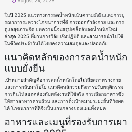
August 24, 2025
ในปี 2025 แนวทางการลดน้ำหนักเน้นความยั่งยืนและการบู
รณาการระหว่างโภชนาการที่ดี การออกกำลังกาย และการ
ดูแลสุขภาพจิต บทความนี้จะสรุปเคล็ดลับลดน้ำหนักใหม่
ล่าสุด 2025 ที่ผ่านการวิจัย เชิงปฏิบัติ และสามารถนำไปใช้
ในชีวิตประจำวันได้โดยคงความสมดุลและปลอดภัย
แนวคิดหลักของการลดน้ำหนัก
แบบยั่งยืน
เป้าหมายสำคัญคือการลดน้ำหนักโดยไม่เสียสภาพร่างกาย
และการกลับมาโยโย่ แนวคิดหลักรวมถึงการปรับพฤติกรรม
การกินให้สอดคล้องกับพลังงานที่ใช้จริง การเลือกอาหารซึ่ง
ให้สารอาหารครบถ้วน และการตั้งเป้าหมายระยะสั้นที่วัดผล
ได้ โภชนาการที่ดีจึงเป็นแกนกลางของแผนทั้งหมด
อาหารและเมนูที่รองรับการเผา