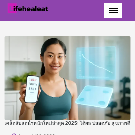
Skip
to
content
เคล็ดลับลดน้ำหนักใหม่ล่าสุด 2025: ได้ผล ปลอดภัย สุขภาพดี