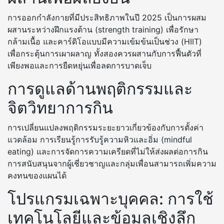
การออกกำลังกายที่มีประสิทธิภาพในปี 2025 เป็นการผสม
ผสานระหว่างฝึกแรงต้าน (strength training) เพื่อรักษา
กล้ามเนื้อ และคาร์ดิโอแบบมีความเข้มข้นเป็นช่วง (HIIT)
เพื่อกระตุ้นการเผาผลาญ ทั้งสองควรผสานกับการฟื้นตัวที่
เพียงพอและการยืดหยุ่นเพื่อลดการบาดเจ็บ
การดูแลด้านพฤติกรรมและ
จิตวิทยาการกิน
การเปลี่ยนแปลงพฤติกรรมระยะยาวเกี่ยวข้องกับการตั้งค่า
แวดล้อม การเรียนรู้การรับรู้ความหิวและอิ่ม (mindful
eating) และการจัดการความเครียดที่ไม่ให้ส่งผลต่อการกิน
การสนับสนุนจากผู้เชี่ยวชาญและกลุ่มเพื่อนสามารถเพิ่มความ
คงทนของแผนได้
โปรแกรมเฉพาะบุคคล: การใช้
เทคโนโลยีและข้อมูลเชิงลึก