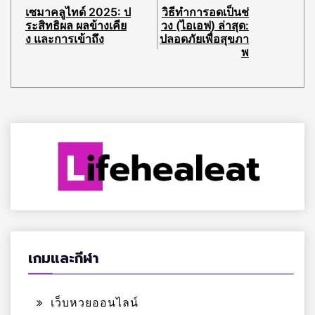
เซมาคลูไทด์ 2025: ป
วิธีทำการอดเป็นช่
ระสิทธิผล ผลข้างเคีย
วง (ไอเอฟ) ล่าสุด:
ง และการเข้าถึง
ปลอดภัยเพื่อสุขภา
พ
เกมและกีฬา
เว็บหวยออนไลน์