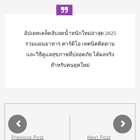
อัปเดตเคล็ดลับลดน้ำหนักใหม่ล่าสุด 2025
รวมแผนอาหาร คาร์ดิโอ เทคนิคติดตาม
และวิธีดูแลสุขภาพที่ปลอดภัย ได้ผลจริง
สำหรับคนยุคใหม่
Previous Post
Next Post