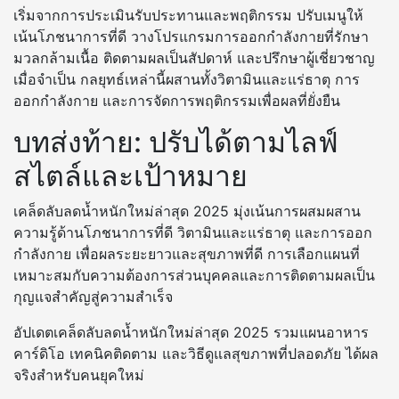
เริ่มจากการประเมินรับประทานและพฤติกรรม ปรับเมนูให้
เน้นโภชนาการที่ดี วางโปรแกรมการออกกำลังกายที่รักษา
มวลกล้ามเนื้อ ติดตามผลเป็นสัปดาห์ และปรึกษาผู้เชี่ยวชาญ
เมื่อจำเป็น กลยุทธ์เหล่านี้ผสานทั้งวิตามินและแร่ธาตุ การ
ออกกำลังกาย และการจัดการพฤติกรรมเพื่อผลที่ยั่งยืน
บทส่งท้าย: ปรับได้ตามไลฟ์
สไตล์และเป้าหมาย
เคล็ดลับลดน้ำหนักใหม่ล่าสุด 2025 มุ่งเน้นการผสมผสาน
ความรู้ด้านโภชนาการที่ดี วิตามินและแร่ธาตุ และการออก
กำลังกาย เพื่อผลระยะยาวและสุขภาพที่ดี การเลือกแผนที่
เหมาะสมกับความต้องการส่วนบุคคลและการติดตามผลเป็น
กุญแจสำคัญสู่ความสำเร็จ
อัปเดตเคล็ดลับลดน้ำหนักใหม่ล่าสุด 2025 รวมแผนอาหาร
คาร์ดิโอ เทคนิคติดตาม และวิธีดูแลสุขภาพที่ปลอดภัย ได้ผล
จริงสำหรับคนยุคใหม่