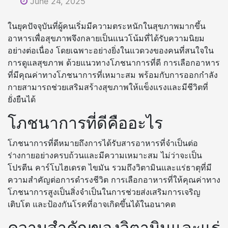
June 24, 2025
ในยุคปัจจุบันที่ผู้คนเริ่มมีความตระหนักในสุขภาพมากขึ้น
อาหารเพื่อสุขภาพจึงกลายเป็นแนวโน้มที่ได้รับความนิยม
อย่างต่อเนื่อง โดยเฉพาะอย่างยิ่งในแวดวงของคนที่สนใจใน
การดูแลสุขภาพ ด้วยแนวทางโภชนาการที่ดี การเลือกอาหาร
ที่มีคุณค่าทางโภชนาการที่เหมาะสม พร้อมกับการออกกำลัง
กายสามารถช่วยเสริมสร้างสุขภาพให้แข็งแรงและมีชีวิตที่
ยั่งยืนได้
โภชนาการที่ดีคืออะไร
โภชนาการที่ดีหมายถึงการได้รับสารอาหารที่จำเป็นต่อ
ร่างกายอย่างครบถ้วนและมีความเหมาะสม ไม่ว่าจะเป็น
โปรตีน คาร์โบไฮเดรต ไขมัน รวมถึงวิตามินและแร่ธาตุที่มี
ความสำคัญต่อการดำรงชีวิต การเลือกอาหารที่ให้คุณค่าทาง
โภชนาการสูงเป็นสิ่งจำเป็นในการช่วยส่งเสริมการเจริญ
เติบโต และป้องกันโรคที่อาจเกิดขึ้นได้ในอนาคต
ความสำคัญของวิตามินและแร่