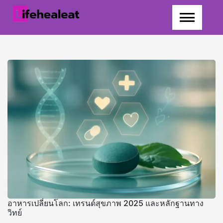
Skip
to
content
อาหารเปลี่ยนโลก: เทรนด์สุขภาพ 2025 และหลักฐานทาง
วิทย์