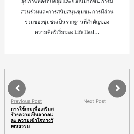
สุขภาพที่ครอบคลุมและยั่งยืนมากขึ้น การมี
ส่วนร่วมและการสนับสนุนชุมชน การมีส่วน
ร่วมของชุมชนเป็นรากฐานที่สำคัญของ
ความคิดริเริ่มของ Life Heal…
Previous Post
Next Post
การใช้เกมเพื่อเสริมส
ร้างความเป็นสากลแ
ละ ความเข้าใจทางวั
ฒนธรรม