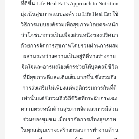
ที่ดีขึ้น Life Heal Eat’s Approach to Nutrition
มุ่งเน้นสุขภาพแบบองค์รวม Life Heal Eat ใช้
วิธีการแบบองค์รวมเพื่อสุขภาพโดยตระหนัก
ว่าโภชนาการเป็นเพียงส่วนหนึ่งของปริศนา
ด้วยการจัดการสุขภาพโดยรวมผ่านการผสม
ผสานระหว่างความเป็นอยู่ที่ดีทางร่างกาย
จิตใจและอารมณ์องค์กรช่วยให้บุคคลมีชีวิต
ที่มีสุขภาพดีและเติมเต็มมากขึ้น ซึ่งรวมถึง
การส่งเสริมไม่เพียงแต่พฤติกรรมการกินที่ดี
เท่านั้นแต่ยังรวมถึงวิถีชีวิตที่กระฉับกระเฉง
ความตระหนักด้านสุขภาพจิตและการมีส่วน
ร่วมของชุมชน เมื่อเราจัดการเรื่องสุขภาพ
ในทุกแง่มุมเราจะสร้างกรอบการทำงานด้าน