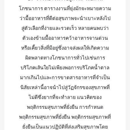
โภชนาการ ตารางงานที่ยุ่งมักจะหมายความ
ว่ามื้ออาหารที่ดีต่อสุขภาพจะนำเบาะหลังไป
สู่ตัวเลือกที่ง่ายและรวดเร็ว หลายคนพบว่า
ตัวเองข้ามมื้ออาหารคว้าอาหารจานด่วน
หรือเคี้ยวสิ่งที่มีอยู่ซึ่งอาจส่งผลให้เกิดความ
ผิดพลาดทางโภชนาการทั่วไปเช่นการ
บริโภคเส้นใยไม่เพียงพอการบริโภคน้ำตาล
มากเกินไปและการขาดสารอาหารที่จำเป็น
นิสัยเหล่านี้อาจนำไปสู่วัฏจักรของสุขภาพที่
ไม่ดีซึ่งยากที่จะทำลาย แนวคิดของ
พฤติกรรมสุขภาพที่ยั่งยืน การกำหนด
พฤติกรรมสุขภาพที่ยั่งยืน พฤติกรรมสุขภาพที่
ยั่งยืนเป็นแนวปฏิบัติที่ส่งเสริมสุขภาพโดย