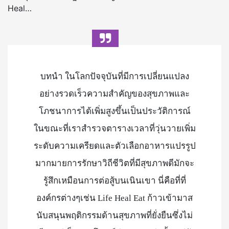
Heal…
บทนำ ในโลกปัจจุบันที่มีการเปลี่ยนแปลง
อย่างรวดเร็วความสำคัญของสุขภาพและ
โภชนาการได้เพิ่มสูงขึ้นเป็นประวัติการณ์
ในขณะที่เราสำรวจตารางเวลาที่วุ่นวายเพิ่ม
ระดับความเครียดและตัวเลือกอาหารแปรรูป
มากมายการรักษาวิถีชีวิตที่มีสุขภาพดีมักจะ
รู้สึกเหมือนการต่อสู้บนเนินเขา นี่คือที่ที่
องค์กรต่างๆเช่น Life Heal Eat ก้าวเข้ามาส
นับสนุนพฤติกรรมด้านสุขภาพที่ยั่งยืนซึ่งไม่