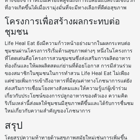
ที่อาจเกิดขึ้นได้เมื่อเรามุ่งมั่นที่จะมีทางเลือกที่ดีต่อสุขภาพ
โครงการเพื่อสร้างผลกระทบต่อ
ชุมชน
Life Heal Eat ยังมีความก้าวหน้าอย่างมากในผลกระทบต่อ
ชุมชนผ่านโครงการริเริ่มด้านสุขภาพต่างๆ หนึ่งในโครงการ
ที่โดดเด่นคือโครงการสวนชุมชนซึ่งส่งเสริมการผลิตอาหาร
ท้องถิ่นและให้ผลผลิตสดแก่ย่านที่ด้อยโอกาส การมีส่วนร่วม
ของสมาชิกในชุมชนในการทำสวน Life Heal Eat ไม่เพียง
แต่ช่วยเพิ่มการเข้าถึงอาหารที่มีคุณค่าทางโภชนาการแต่ยัง
ส่งเสริมการเชื่อมโยงทางสังคมและให้ความรู้แก่ผู้เข้าร่วม
เกี่ยวกับประโยชน์ของการปลูกอาหารของตัวเอง ความคิด
ริเริ่มเหล่านี้ส่งผลให้ชุมชนมีสุขภาพดีขึ้นและได้รับการชื่นชม
ใหม่เกี่ยวกับความสำคัญของโภชนาการ
สรุป
โดยสรุปความท้าทายด้านสุขภาพสมัยใหม่เช่นการเพิ่มขึ้น