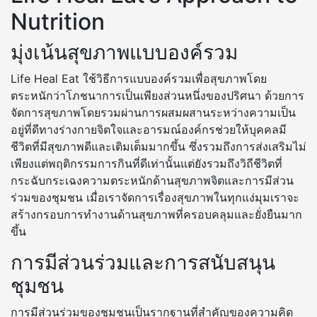
Nutrition
มุ่งเน้นสุขภาพแบบองค์รวม
Life Heal Eat ใช้วิธีการแบบองค์รวมเพื่อสุขภาพโดย
ตระหนักว่าโภชนาการเป็นเพียงส่วนหนึ่งของปริศนา ด้วยการ
จัดการสุขภาพโดยรวมผ่านการผสมผสานระหว่างความเป็น
อยู่ที่ดีทางร่างกายจิตใจและอารมณ์องค์กรช่วยให้บุคคลมี
ชีวิตที่มีสุขภาพดีและเติมเต็มมากขึ้น ซึ่งรวมถึงการส่งเสริมไม่
เพียงแต่พฤติกรรมการกินที่ดีเท่านั้นแต่ยังรวมถึงวิถีชีวิตที่
กระฉับกระเฉงความตระหนักด้านสุขภาพจิตและการมีส่วน
ร่วมของชุมชน เมื่อเราจัดการเรื่องสุขภาพในทุกแง่มุมเราจะ
สร้างกรอบการทำงานด้านสุขภาพที่ครอบคลุมและยั่งยืนมาก
ขึ้น
การมีส่วนร่วมและการสนับสนุน
ชุมชน
การมีส่วนร่วมของชุมชนเป็นรากฐานที่สำคัญของความคิด