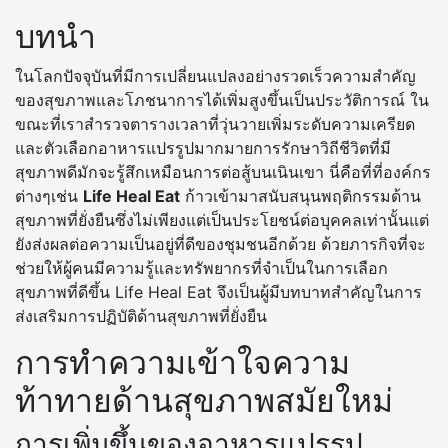
บทนำ
ในโลกปัจจุบันที่มีการเปลี่ยนแปลงอย่างรวดเร็วความสำคัญ
ของสุขภาพและโภชนาการได้เพิ่มสูงขึ้นเป็นประวัติการณ์ ใน
ขณะที่เราสำรวจตารางเวลาที่วุ่นวายเพิ่มระดับความเครียด
และตัวเลือกอาหารแปรรูปมากมายการรักษาวิถีชีวิตที่มี
สุขภาพดีมักจะรู้สึกเหมือนการต่อสู้บนเนินเขา นี่คือที่ที่องค์กร
ต่างๆเช่น
Life Heal Eat
ก้าวเข้ามาสนับสนุนพฤติกรรมด้าน
สุขภาพที่ยั่งยืนซึ่งไม่เพียงแต่เป็นประโยชน์ต่อบุคคลเท่านั้นแต่
ยังส่งผลต่อความเป็นอยู่ที่ดีของชุมชนอีกด้วย ด้วยภารกิจที่จะ
ช่วยให้ผู้คนมีความรู้และทรัพยากรที่จำเป็นในการเลือก
สุขภาพที่ดีขึ้น Life Heal Eat จึงเป็นผู้มีบทบาทสำคัญในการ
ส่งเสริมการปฏิบัติด้านสุขภาพที่ยั่งยืน
การทำความเข้าใจความ
ท้าทายด้านสุขภาพสมัยใหม่
การเพิ่มขึ้นของอาหารแปรรูป