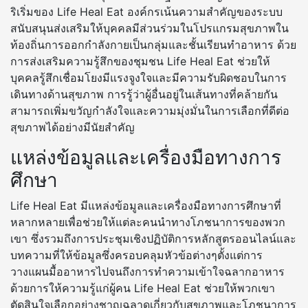
ริเริ่มของ Life Heal Eat องค์กรเน้นความสำคัญของระบบ
สนับสนุนส่งเสริมให้บุคคลมีส่วนร่วมในโปรแกรมสุขภาพใน
ท้องถิ่นการออกกำลังกายเป็นกลุ่มและชั้นเรียนทำอาหาร ด้วย
การส่งเสริมความรู้สึกของชุมชน Life Heal Eat ช่วยให้
บุคคลรู้สึกเชื่อมโยงมีแรงจูงใจและมีความรับผิดชอบในการ
เดินทางด้านสุขภาพ การรู้ว่าผู้อื่นอยู่ในเส้นทางที่คล้ายกัน
สามารถเพิ่มขวัญกำลังใจและความมุ่งมั่นในการเลือกที่ดีต่อ
สุขภาพได้อย่างมีนัยสำคัญ
แหล่งข้อมูลและเครื่องมือทางการ
ศึกษา
Life Heal Eat มีแหล่งข้อมูลและเครื่องมือทางการศึกษาที่
หลากหลายเพื่อช่วยให้แต่ละคนนำทางโภชนาการของพวก
เขา ซึ่งรวมถึงการประชุมเชิงปฏิบัติการหลักสูตรออนไลน์และ
บทความที่ให้ข้อมูลซึ่งครอบคลุมหัวข้อต่างๆตั้งแต่การ
วางแผนมื้ออาหารไปจนถึงการทำความเข้าใจฉลากอาหาร
ด้วยการให้ความรู้แก่ผู้คน Life Heal Eat ช่วยให้พวกเขา
ตัดสินใจเลือกอย่างชาญฉลาดเกี่ยวกับสุขภาพและโภชนาการ