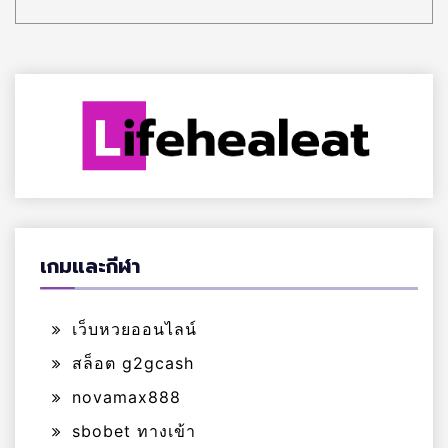
เกมและกีฬา
เว็บหวยออนไลน์
สล็อต g2gcash
novamax888
sbobet ทางเข้า