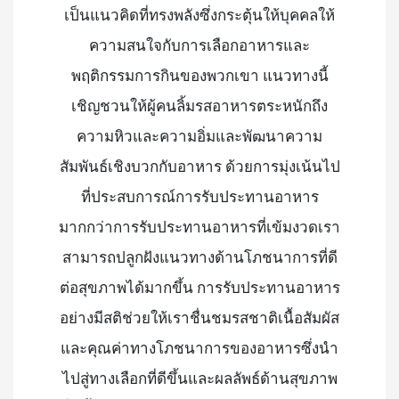
เป็นแนวคิดที่ทรงพลังซึ่งกระตุ้นให้บุคคลให้
ความสนใจกับการเลือกอาหารและ
พฤติกรรมการกินของพวกเขา แนวทางนี้
เชิญชวนให้ผู้คนลิ้มรสอาหารตระหนักถึง
ความหิวและความอิ่มและพัฒนาความ
สัมพันธ์เชิงบวกกับอาหาร ด้วยการมุ่งเน้นไป
ที่ประสบการณ์การรับประทานอาหาร
มากกว่าการรับประทานอาหารที่เข้มงวดเรา
สามารถปลูกฝังแนวทางด้านโภชนาการที่ดี
ต่อสุขภาพได้มากขึ้น การรับประทานอาหาร
อย่างมีสติช่วยให้เราชื่นชมรสชาติเนื้อสัมผัส
และคุณค่าทางโภชนาการของอาหารซึ่งนำ
ไปสู่ทางเลือกที่ดีขึ้นและผลลัพธ์ด้านสุขภาพ