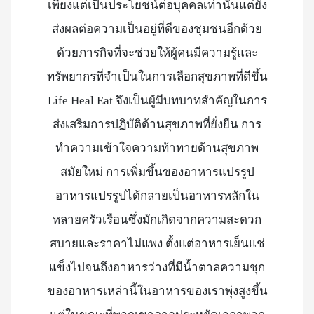
เพียงแต่เป็นประโยชน์ต่อบุคคลเท่านั้นแต่ยัง
ส่งผลต่อความเป็นอยู่ที่ดีของชุมชนอีกด้วย
ด้วยภารกิจที่จะช่วยให้ผู้คนมีความรู้และ
ทรัพยากรที่จำเป็นในการเลือกสุขภาพที่ดีขึ้น
Life Heal Eat จึงเป็นผู้มีบทบาทสำคัญในการ
ส่งเสริมการปฏิบัติด้านสุขภาพที่ยั่งยืน การ
ทำความเข้าใจความท้าทายด้านสุขภาพ
สมัยใหม่ การเพิ่มขึ้นของอาหารแปรรูป
อาหารแปรรูปได้กลายเป็นอาหารหลักใน
หลายครัวเรือนซึ่งมักเกิดจากความสะดวก
สบายและราคาไม่แพง ตั้งแต่อาหารเย็นแช่
แข็งไปจนถึงอาหารว่างที่มีน้ำตาลความชุก
ของอาหารเหล่านี้ในอาหารของเราพุ่งสูงขึ้น