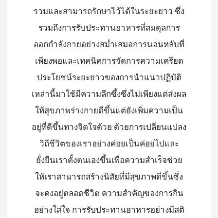
รวมและสามารถรักษาไว้ได้ในระยะยาว ซึ่ง
รวมถึงการรับประทานอาหารที่สมดุลการ
ออกกำลังกายอย่างสม่ำเสมอการนอนหลับที่
เพียงพอและเทคนิคการจัดการความเครียด
ประโยชน์ระยะยาวของการนำแนวปฏิบัติ
เหล่านี้มาใช้มีความลึกซึ้งซึ่งไม่เพียงแต่ส่งผล
ให้สุขภาพร่างกายดีขึ้นแต่ยังเพิ่มความเป็น
อยู่ที่ดีขึ้นทางจิตใจด้วย ด้วยการเปลี่ยนแปลง
วิถีชีวิตของเราอย่างค่อยเป็นค่อยไปและ
ยั่งยืนเราตั้งตนเองขึ้นเพื่อความสำเร็จช่วย
ให้เราสามารถสร้างนิสัยที่มีสุขภาพดีขึ้นซึ่ง
จะคงอยู่ตลอดชีวิต ความสำคัญของการกิน
อย่างใส่ใจ การรับประทานอาหารอย่างมีสติ