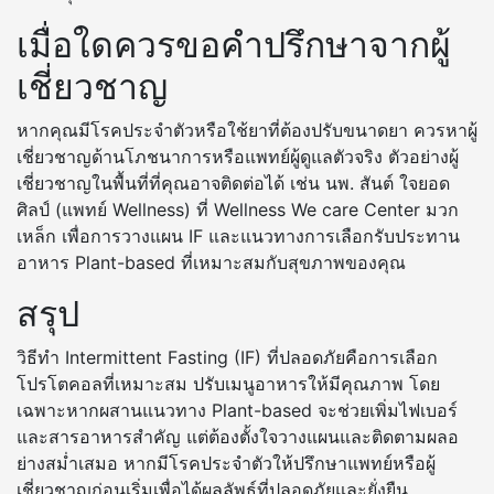
เมื่อใดควรขอคำปรึกษาจากผู้
เชี่ยวชาญ
หากคุณมีโรคประจำตัวหรือใช้ยาที่ต้องปรับขนาดยา ควรหาผู้
เชี่ยวชาญด้านโภชนาการหรือแพทย์ผู้ดูแลตัวจริง ตัวอย่างผู้
เชี่ยวชาญในพื้นที่ที่คุณอาจติดต่อได้ เช่น นพ. สันต์ ใจยอด
ศิลป์ (แพทย์ Wellness) ที่ Wellness We care Center มวก
เหล็ก เพื่อการวางแผน IF และแนวทางการเลือกรับประทาน
อาหาร Plant-based ที่เหมาะสมกับสุขภาพของคุณ
สรุป
วิธีทำ Intermittent Fasting (IF) ที่ปลอดภัยคือการเลือก
โปรโตคอลที่เหมาะสม ปรับเมนูอาหารให้มีคุณภาพ โดย
เฉพาะหากผสานแนวทาง Plant-based จะช่วยเพิ่มไฟเบอร์
และสารอาหารสำคัญ แต่ต้องตั้งใจวางแผนและติดตามผลอ
ย่างสม่ำเสมอ หากมีโรคประจำตัวให้ปรึกษาแพทย์หรือผู้
เชี่ยวชาญก่อนเริ่มเพื่อได้ผลลัพธ์ที่ปลอดภัยและยั่งยืน