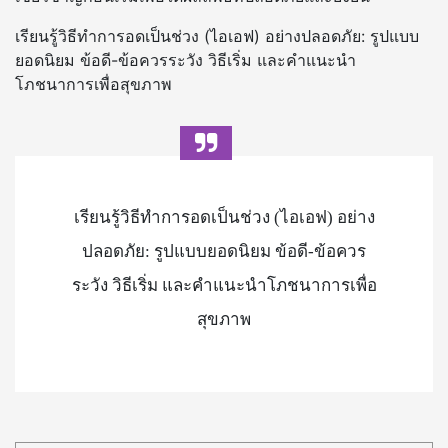
เรียนรู้วิธีทำการอดเป็นช่วง (ไอเอฟ) อย่างปลอดภัย: รูปแบบ
ยอดนิยม ข้อดี-ข้อควรระวัง วิธีเริ่ม และคำแนะนำ
โภชนาการเพื่อสุขภาพ
เรียนรู้วิธีทำการอดเป็นช่วง (ไอเอฟ) อย่าง
ปลอดภัย: รูปแบบยอดนิยม ข้อดี-ข้อควร
ระวัง วิธีเริ่ม และคำแนะนำโภชนาการเพื่อ
สุขภาพ