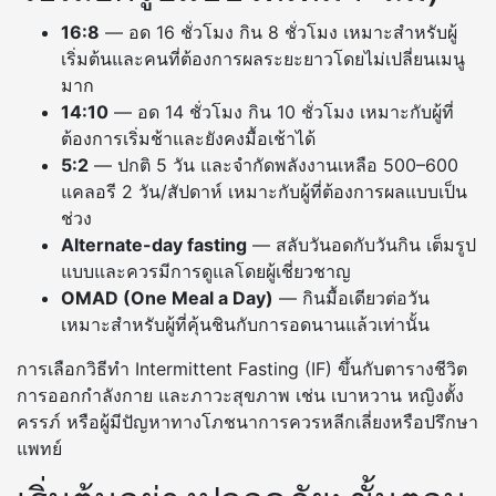
16:8
— อด 16 ชั่วโมง กิน 8 ชั่วโมง เหมาะสำหรับผู้
เริ่มต้นและคนที่ต้องการผลระยะยาวโดยไม่เปลี่ยนเมนู
มาก
14:10
— อด 14 ชั่วโมง กิน 10 ชั่วโมง เหมาะกับผู้ที่
ต้องการเริ่มช้าและยังคงมื้อเช้าได้
5:2
— ปกติ 5 วัน และจำกัดพลังงานเหลือ 500–600
แคลอรี 2 วัน/สัปดาห์ เหมาะกับผู้ที่ต้องการผลแบบเป็น
ช่วง
Alternate-day fasting
— สลับวันอดกับวันกิน เต็มรูป
แบบและควรมีการดูแลโดยผู้เชี่ยวชาญ
OMAD (One Meal a Day)
— กินมื้อเดียวต่อวัน
เหมาะสำหรับผู้ที่คุ้นชินกับการอดนานแล้วเท่านั้น
การเลือกวิธีทำ Intermittent Fasting (IF) ขึ้นกับตารางชีวิต
การออกกำลังกาย และภาวะสุขภาพ เช่น เบาหวาน หญิงตั้ง
ครรภ์ หรือผู้มีปัญหาทางโภชนาการควรหลีกเลี่ยงหรือปรึกษา
แพทย์