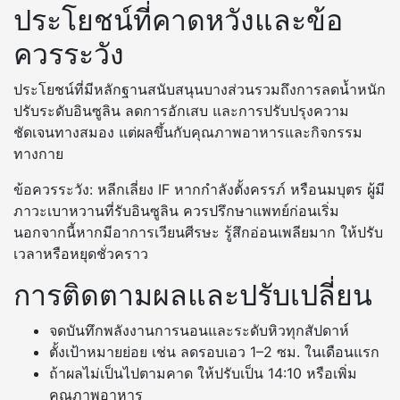
ประโยชน์ที่คาดหวังและข้อ
ควรระวัง
ประโยชน์ที่มีหลักฐานสนับสนุนบางส่วนรวมถึงการลดน้ำหนัก
ปรับระดับอินซูลิน ลดการอักเสบ และการปรับปรุงความ
ชัดเจนทางสมอง แต่ผลขึ้นกับคุณภาพอาหารและกิจกรรม
ทางกาย
ข้อควรระวัง: หลีกเลี่ยง IF หากกำลังตั้งครรภ์ หรือนมบุตร ผู้มี
ภาวะเบาหวานที่รับอินซูลิน ควรปรึกษาแพทย์ก่อนเริ่ม
นอกจากนี้หากมีอาการเวียนศีรษะ รู้สึกอ่อนเพลียมาก ให้ปรับ
เวลาหรือหยุดชั่วคราว
การติดตามผลและปรับเปลี่ยน
จดบันทึกพลังงานการนอนและระดับหิวทุกสัปดาห์
ตั้งเป้าหมายย่อย เช่น ลดรอบเอว 1–2 ซม. ในเดือนแรก
ถ้าผลไม่เป็นไปตามคาด ให้ปรับเป็น 14:10 หรือเพิ่ม
คุณภาพอาหาร