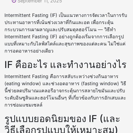
September 11, 2025
Intermittent Fasting (IF) เป็นแนวทางการจัดเวลาในการรับ
ประทานอาหารที่เน้นช่วงเวลาที่กินและอด เพื่อกระตุ้น
กระบวนการเผาผลาญและปรับสมดุลฮอร์โมน — วิธีทำ
Intermittent Fasting (IF) อย่างถูกต้องเริ่มจากการเลือกรูป
แบบที่เหมาะกับไลฟ์สไตล์และสุขภาพของแต่ละคน ไม่ใช่แค่
การอดอาหารอย่างเดียว
IF คืออะไร และทำงานอย่างไร
Intermittent Fasting คือการสลับระหว่างช่วงกินอาหาร
(eating window) และช่วงอดอาหาร (fasting window) วิธี
นี้ช่วยลดปริมาณแคลอรีอาจกระตุ้นการสลายไขมันและปรับ
ระดับอินซูลินและฮอร์โมนอื่นๆ ที่เกี่ยวข้องกับการอักเสบและ
การซ่อมแซมเซลล์
รูปแบบยอดนิยมของ IF (และ
วิธีเลือกรูปแบบให้เหมาะสม)