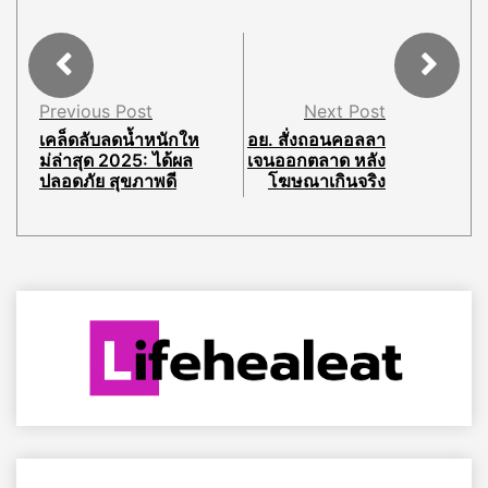
Previous Post
Next Post
เคล็ดลับลดน้ำหนักให
อย. สั่งถอนคอลลา
ม่ล่าสุด 2025: ได้ผล
เจนออกตลาด หลัง
ปลอดภัย สุขภาพดี
โฆษณาเกินจริง