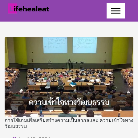
Skip
to
content
การใช้เกมเพื่อเสริมสร้างความเป็นสากลและ ความเข้าใจทาง
วัฒนธรรม