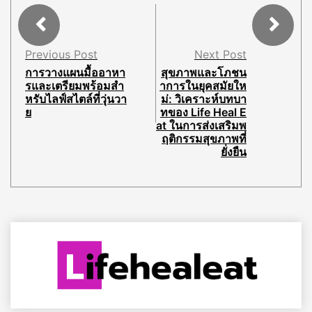
Previous Post
Next Post
การวางแผนมื้ออาหา
สุขภาพและโภชน
รและเตรียมพร้อมสำ
าการในยุคสมัยให
หรับไลฟ์สไตล์ที่วุ่นวา
ม่: วิเคราะห์บทบา
ย
ทของ Life Heal E
at ในการส่งเสริมพ
ฤติกรรมสุขภาพที่
ยั่งยืน