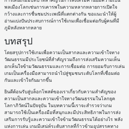
การเล่นเกมมีบทบาทสำคัญในการส่งเสริมค่านิยมความเป็น
พลเมืองโลกเช่นการเคารพในความหลากหลายการเปิดใจ
กว้างและการชื่นชมประเพณีที่แตกต่างกัน ขอแนะนำให้ผู้
อ่านแบ่งปันประสบการณ์การใช้เกมเพื่อเชื่อมต่อกับผู้คนที่มี
ภูมิหลังหลากหลาย
บทสรุป
โดยสรุปการใช้เกมเพื่อความเป็นสากลและความเข้าใจทาง
วัฒนธรรมมีประโยชน์ที่สำคัญรวมถึงการส่งเสริมความเห็น
อกเห็นใจข้ามวัฒนธรรมและการเชื่อมต่อ การยอมรับการเล่น
เกมเป็นเครื่องมือสามารถนำไปสู่ชุมชนระดับโลกที่เชื่อมต่อ
กันและเข้าใจกันมากขึ้น
ยินดีต้อนรับสู่บล็อกโพสต์ของเราเกี่ยวกับความสำคัญของ
ความเป็นสากลและความเข้าใจทางวัฒนธรรมในโลกยุค
โลกาภิวัตน์ในปัจจุบัน ในบทความนี้เราจะสำรวจว่าเกม
สามารถใช้เป็นเครื่องมือที่สนุกและมีประสิทธิภาพในการส่ง
เสริมการรับรู้และความเข้าใจข้ามวัฒนธรรมได้อย่างไร พลัง
แห่งการเล่น เกมมีเสน่ห์ระดับสากลที่ก้าวข้ามอุปสรรคทาง