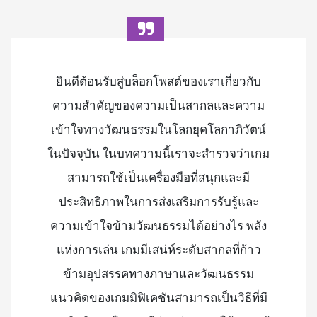
ยินดีต้อนรับสู่บล็อกโพสต์ของเราเกี่ยวกับ
ความสำคัญของความเป็นสากลและความ
เข้าใจทางวัฒนธรรมในโลกยุคโลกาภิวัตน์
ในปัจจุบัน ในบทความนี้เราจะสำรวจว่าเกม
สามารถใช้เป็นเครื่องมือที่สนุกและมี
ประสิทธิภาพในการส่งเสริมการรับรู้และ
ความเข้าใจข้ามวัฒนธรรมได้อย่างไร พลัง
แห่งการเล่น เกมมีเสน่ห์ระดับสากลที่ก้าว
ข้ามอุปสรรคทางภาษาและวัฒนธรรม
แนวคิดของเกมมิฟิเคชันสามารถเป็นวิธีที่มี