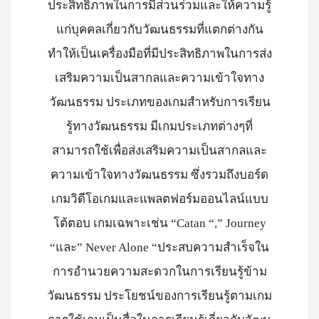
ประสิทธิภาพในการมีส่วนร่วมและให้ความรู้
แก่บุคคลเกี่ยวกับวัฒนธรรมที่แตกต่างกัน
ทำให้เป็นเครื่องมือที่มีประสิทธิภาพในการส่ง
เสริมความเป็นสากลและความเข้าใจทาง
วัฒนธรรม ประเภทของเกมสำหรับการเรียน
รู้ทางวัฒนธรรม มีเกมประเภทต่างๆที่
สามารถใช้เพื่อส่งเสริมความเป็นสากลและ
ความเข้าใจทางวัฒนธรรม ซึ่งรวมถึงบอร์ด
เกมวิดีโอเกมและแพลตฟอร์มออนไลน์แบบ
โต้ตอบ เกมเฉพาะเช่น “Catan “,” Journey
“และ” Never Alone “ประสบความสำเร็จใน
การอำนวยความสะดวกในการเรียนรู้ข้าม
วัฒนธรรม ประโยชน์ของการเรียนรู้ตามเกม