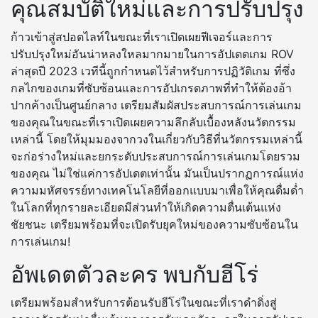
คุณสมบัติใหม่และการปรับปรุง
ก้าวเข้าสู่สปอตไลท์ในขณะที่เราเปิดเผยฟีเจอร์และการ
ปรับปรุงใหม่อันน่าหลงใหลมากมายในการอัปเดตเกม ROV
ล่าสุดปี 2023 เวทีนี้ถูกกำหนดไว้สำหรับการปฏิวัติเกม ที่ซึ่ง
กลไกของเกมที่ซับซ้อนและการอัปเกรดภาพที่ทำให้ต้องอ้า
ปากค้างเป็นศูนย์กลาง เตรียมสัมผัสประสบการณ์การเล่นเกม
ของคุณในขณะที่เราเปิดเผยความลึกลับเบื้องหลังนวัตกรรม
เหล่านี้ โดยให้มุมมองจากวงในเกี่ยวกับวิธีที่นวัตกรรมเหล่านี้
จะก่อร่างใหม่และยกระดับประสบการณ์การเล่นเกมโดยรวม
ของคุณ ไม่ใช่แค่การอัปเดตเท่านั้น มันเป็นปรากฏการณ์แห่ง
ความมหัศจรรย์ทางเทคโนโลยีที่ออกแบบมาเพื่อให้คุณดื่มด่ำ
ในโลกที่ทุกรายละเอียดมีส่วนทำให้เกิดความตื่นเต้นแห่ง
ชัยชนะ เตรียมพร้อมที่จะเปิดรับยุคใหม่ของความซับซ้อนใน
การเล่นเกม!
อัพเดตตัวละคร พบกับฮีโร่
เตรียมพร้อมสำหรับการต้อนรับฮีโร่ในขณะที่เราดำดิ่งสู่