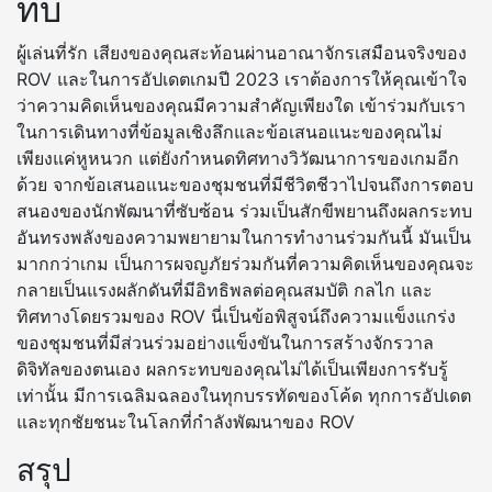
ทบ
ผู้เล่นที่รัก เสียงของคุณสะท้อนผ่านอาณาจักรเสมือนจริงของ
ROV และในการอัปเดตเกมปี 2023 เราต้องการให้คุณเข้าใจ
ว่าความคิดเห็นของคุณมีความสำคัญเพียงใด เข้าร่วมกับเรา
ในการเดินทางที่ข้อมูลเชิงลึกและข้อเสนอแนะของคุณไม่
เพียงแค่หูหนวก แต่ยังกำหนดทิศทางวิวัฒนาการของเกมอีก
ด้วย จากข้อเสนอแนะของชุมชนที่มีชีวิตชีวาไปจนถึงการตอบ
สนองของนักพัฒนาที่ซับซ้อน ร่วมเป็นสักขีพยานถึงผลกระทบ
อันทรงพลังของความพยายามในการทำงานร่วมกันนี้ มันเป็น
มากกว่าเกม เป็นการผจญภัยร่วมกันที่ความคิดเห็นของคุณจะ
กลายเป็นแรงผลักดันที่มีอิทธิพลต่อคุณสมบัติ กลไก และ
ทิศทางโดยรวมของ ROV นี่เป็นข้อพิสูจน์ถึงความแข็งแกร่ง
ของชุมชนที่มีส่วนร่วมอย่างแข็งขันในการสร้างจักรวาล
ดิจิทัลของตนเอง ผลกระทบของคุณไม่ได้เป็นเพียงการรับรู้
เท่านั้น มีการเฉลิมฉลองในทุกบรรทัดของโค้ด ทุกการอัปเดต
และทุกชัยชนะในโลกที่กำลังพัฒนาของ ROV
สรุป