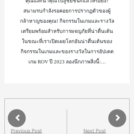
คุณและนำคุณไปสู่ชัยชนะแล้วหรือยัง?
สนามรบกำลังรอคอยการปรากฏตัวของผู้
กล้าหาญของคุณ! กิจกรรมในเกมและรางวัล
เตรียมพร้อมสำหรับการผจญภัยที่น่าตื่นเต้น
ในขณะที่เราเปิดเผยโลกอันน่าตื่นเต้นของ
กิจกรรมในเกมและของรางวัลในการอัปเดต
เกม ROV ปี 2023 ลองนึกภาพสิ่งนี้:…
Previous Post
Next Post