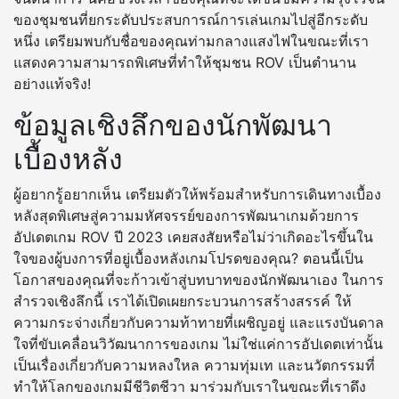
ของชุมชนที่ยกระดับประสบการณ์การเล่นเกมไปสู่อีกระดับ
หนึ่ง เตรียมพบกับชื่อของคุณท่ามกลางแสงไฟในขณะที่เรา
แสดงความสามารถพิเศษที่ทำให้ชุมชน ROV เป็นตำนาน
อย่างแท้จริง!
ข้อมูลเชิงลึกของนักพัฒนา
เบื้องหลัง
ผู้อยากรู้อยากเห็น เตรียมตัวให้พร้อมสำหรับการเดินทางเบื้อง
หลังสุดพิเศษสู่ความมหัศจรรย์ของการพัฒนาเกมด้วยการ
อัปเดตเกม ROV ปี 2023 เคยสงสัยหรือไม่ว่าเกิดอะไรขึ้นใน
ใจของผู้บงการที่อยู่เบื้องหลังเกมโปรดของคุณ? ตอนนี้เป็น
โอกาสของคุณที่จะก้าวเข้าสู่บทบาทของนักพัฒนาเอง ในการ
สำรวจเชิงลึกนี้ เราได้เปิดเผยกระบวนการสร้างสรรค์ ให้
ความกระจ่างเกี่ยวกับความท้าทายที่เผชิญอยู่ และแรงบันดาล
ใจที่ขับเคลื่อนวิวัฒนาการของเกม ไม่ใช่แค่การอัปเดตเท่านั้น
เป็นเรื่องเกี่ยวกับความหลงใหล ความทุ่มเท และนวัตกรรมที่
ทำให้โลกของเกมมีชีวิตชีวา มาร่วมกับเราในขณะที่เราดึง