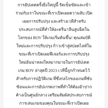
การอัปเดตครั้งยิ่งใหญ่นี้ รัดเข็มขัดและเข้า
ร่วมกับเราในขณะที่เราเปิดเผยความลับ เปิด
เผยการปรับปรุง และสร้างเวทีสำหรับ
ประสบการณ์ที่ทำให้อะดรีนาลีนสูบฉีดใน
โลกของ ROV ให้เกมเริ่มต้นขึ้น! คุณสมบัติ
ใหม่และการปรับปรุง ก้าวเข้าสู่สปอตไลท์ใน
ขณะที่เราเปิดเผยฟีเจอร์และการปรับปรุง
ใหม่อันน่าหลงใหลมากมายในการอัปเดต
เกม ROV ล่าสุดปี 2023 เวทีนี้ถูกกำหนดไว้
สำหรับการปฏิวัติเกม ที่ซึ่งกลไกของเกมที่ซับ
ซ้อนและการอัปเกรดภาพที่ทำให้ต้องอ้าปาก
ค้างเป็นศูนย์กลาง เตรียมสัมผัสประสบการณ์
การเล่นเกมของคุณในขณะที่เราเปิดเผย