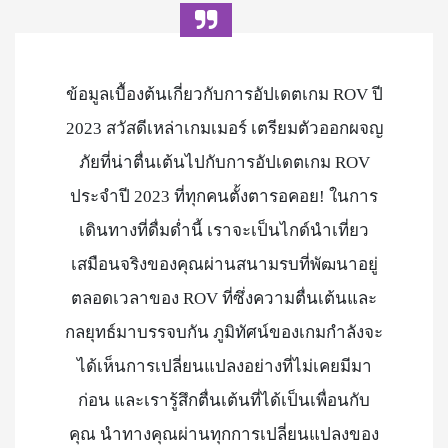
ข้อมูลเบื้องต้นเกี่ยวกับการอัปเดตเกม ROV ปี
2023 สวัสดีเหล่าเกมเมอร์ เตรียมตัวออกผจญ
ภัยที่น่าตื่นเต้นไปกับการอัปเดตเกม ROV
ประจำปี 2023 ที่ทุกคนตั้งตารอคอย! ในการ
เดินทางที่ดื่มด่ำนี้ เราจะเป็นไกด์นำเที่ยว
เสมือนจริงของคุณผ่านสนามรบที่พัฒนาอยู่
ตลอดเวลาของ ROV ที่ซึ่งความตื่นเต้นและ
กลยุทธ์มาบรรจบกัน ภูมิทัศน์ของเกมกำลังจะ
ได้เห็นการเปลี่ยนแปลงอย่างที่ไม่เคยมีมา
ก่อน และเรารู้สึกตื่นเต้นที่ได้เป็นเพื่อนกับ
คุณ นำทางคุณผ่านทุกการเปลี่ยนแปลงของ