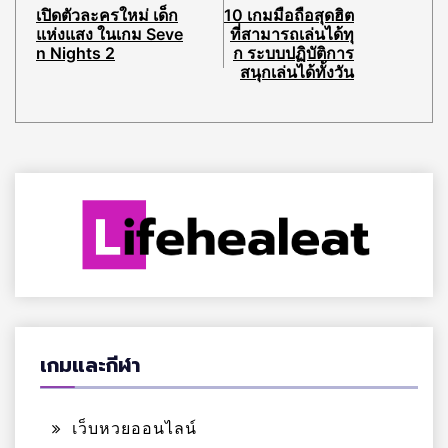
เปิดตัวละครใหม่ เด็ก
10 เกมมือถือสุดฮิต
แห่งแสง ในเกม Seve
ที่สามารถเล่นได้ทุ
n Nights 2
ก ระบบปฏิบัติการ
สนุกเล่นได้ทั้งวัน
เกมและกีฬา
เว็บหวยออนไลน์