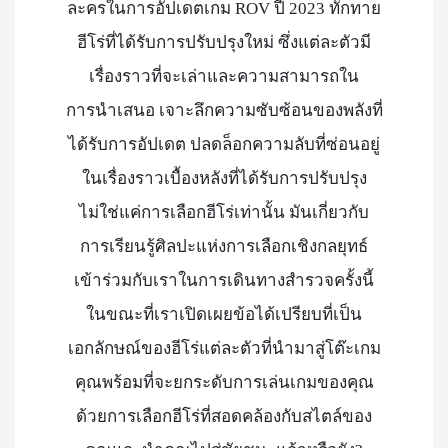
ละครในการอัปเดตเกม ROV ปี 2023 ทักทาย
ฮีโร่ที่ได้รับการปรับปรุงใหม่ ซึ่งแต่ละตัวมี
เรื่องราวที่จะเล่าและความสามารถใน
การนำเสนอ เจาะลึกความซับซ้อนของพลังที่
ได้รับการอัปเดต ปลดล็อกความลับที่ซ่อนอยู่
ในเรื่องราวเบื้องหลังที่ได้รับการปรับปรุง
ไม่ใช่แค่การเลือกฮีโร่เท่านั้น มันเกี่ยวกับ
การเรียนรู้ศิลปะแห่งการเลือกเชิงกลยุทธ์
เข้าร่วมกับเราในการเดินทางสำรวจครั้งนี้
ในขณะที่เราเปิดเผยข้อได้เปรียบที่เป็น
เอกลักษณ์ของฮีโร่แต่ละตัวที่นำมาสู่โต๊ะเกม
คุณพร้อมที่จะยกระดับการเล่นเกมของคุณ
ด้วยการเลือกฮีโร่ที่สอดคล้องกับสไตล์ของ