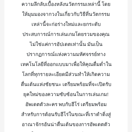
ความลึกลับเบื้องหลังนวัตกรรมเหล่านี้ โดย
ให้มุมมองจากวงในเกี่ยวกับวิธีที่นวัตกรรม
เหล่านี้จะก่อร่างใหม่และยกระดับ
ประสบการณ์การเล่นเกมโดยรวมของคุณ
ไม่ใช่แค่การอัปเดตเท่านั้น มันเป็น
ปรากฏการณ์แห่งความมหัศจรรย์ทาง
เทคโนโลยีที่ออกแบบมาเพื่อให้คุณดื่มด่ำใน
โลกที่ทุกรายละเอียดมีส่วนทำให้เกิดความ
ตื่นเต้นแห่งชัยชนะ เตรียมพร้อมที่จะเปิดรับ
ยุคใหม่ของความซับซ้อนในการเล่นเกม!
อัพเดตตัวละคร พบกับฮีโร่ เตรียมพร้อม
สำหรับการต้อนรับฮีโร่ในขณะที่เราดำดิ่งสู่
อาณาจักรอันน่าตื่นเต้นของการอัพเดตตัว