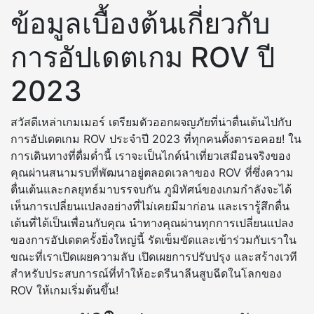
ข้อมูลเบื้องต้นเกี่ยวกับ
การอัปเดตเกม ROV ปี
2023
สวัสดีเหล่าเกมเมอร์ เตรียมตัวออกผจญภัยที่น่าตื่นเต้นไปกับ
การอัปเดตเกม ROV ประจำปี 2023 ที่ทุกคนตั้งตารอคอย! ใน
การเดินทางที่ดื่มด่ำนี้ เราจะเป็นไกด์นำเที่ยวเสมือนจริงของ
คุณผ่านสนามรบที่พัฒนาอยู่ตลอดเวลาของ ROV ที่ซึ่งความ
ตื่นเต้นและกลยุทธ์มาบรรจบกัน ภูมิทัศน์ของเกมกำลังจะได้
เห็นการเปลี่ยนแปลงอย่างที่ไม่เคยมีมาก่อน และเรารู้สึกตื่น
เต้นที่ได้เป็นเพื่อนกับคุณ นำทางคุณผ่านทุกการเปลี่ยนแปลง
ของการอัปเดตครั้งยิ่งใหญ่นี้ รัดเข็มขัดและเข้าร่วมกับเราใน
ขณะที่เราเปิดเผยความลับ เปิดเผยการปรับปรุง และสร้างเวที
สำหรับประสบการณ์ที่ทำให้อะดรีนาลีนสูบฉีดในโลกของ
ROV ให้เกมเริ่มต้นขึ้น!